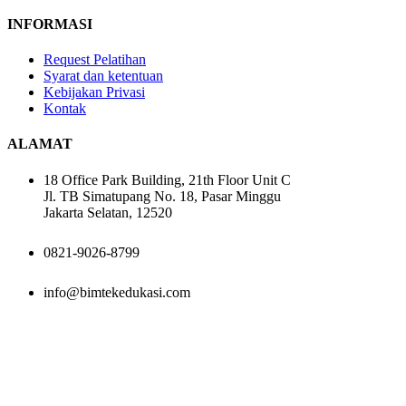
INFORMASI
Request Pelatihan
Syarat dan ketentuan
Kebijakan Privasi
Kontak
ALAMAT
18 Office Park Building, 21th Floor Unit C
Jl. TB Simatupang No. 18, Pasar Minggu
Jakarta Selatan, 12520
0821-9026-8799
info@bimtekedukasi.com