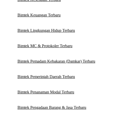
Bimtek Keuangan Terbaru
Bimtek Lingkungan Hidup Terbaru
Bimtek MC & Protokoler Terbaru
Bimtek Pemadam Kebakaran (Damkar) Terbaru
Bimtek Pemerintah Daerah Terbaru
Bimtek Penanaman Modal Terbaru
Bimtek Pengadaan Barang & Jasa Terbaru