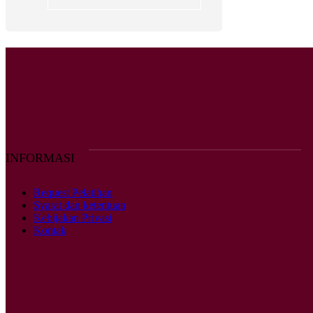
INFORMASI
Request Pelatihan
Syarat dan ketentuan
Kebijakan Privasi
Kontak