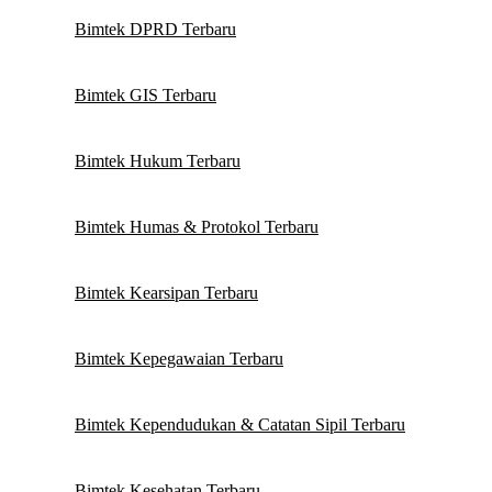
Bimtek DPRD Terbaru
Bimtek GIS Terbaru
Bimtek Hukum Terbaru
Bimtek Humas & Protokol Terbaru
Bimtek Kearsipan Terbaru
Bimtek Kepegawaian Terbaru
Bimtek Kependudukan & Catatan Sipil Terbaru
Bimtek Kesehatan Terbaru