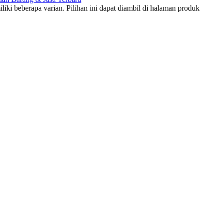
liki beberapa varian. Pilihan ini dapat diambil di halaman produk