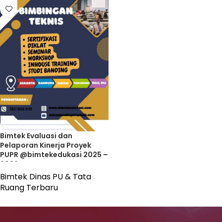
Bimtek Evaluasi dan
Pelaporan Kinerja Proyek
PUPR @bimtekedukasi 2025 –
2026
Bimtek Dinas PU & Tata
Ruang Terbaru