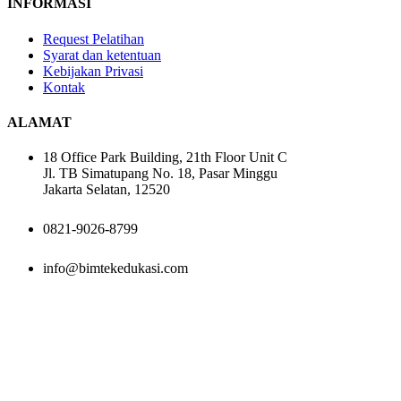
INFORMASI
Request Pelatihan
Syarat dan ketentuan
Kebijakan Privasi
Kontak
ALAMAT
18 Office Park Building, 21th Floor Unit C
Jl. TB Simatupang No. 18, Pasar Minggu
Jakarta Selatan, 12520
0821-9026-8799
info@bimtekedukasi.com