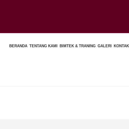
BERANDA
TENTANG KAMI
BIMTEK & TRANING
GALERI
KONTAK