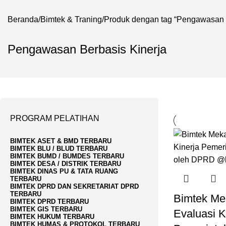
Beranda
Bimtek & Traning
Produk dengan tag “Pengawasan B
Pengawasan Berbasis Kinerja
PROGRAM PELATIHAN
BIMTEK ASET & BMD TERBARU
BIMTEK BLU / BLUD TERBARU
BIMTEK BUMD / BUMDES TERBARU
BIMTEK DESA / DISTRIK TERBARU
BIMTEK DINAS PU & TATA RUANG
TERBARU
BIMTEK DPRD DAN SEKRETARIAT DPRD
TERBARU
Bimtek Me
BIMTEK DPRD TERBARU
BIMTEK GIS TERBARU
Evaluasi K
BIMTEK HUKUM TERBARU
BIMTEK HUMAS & PROTOKOL TERBARU