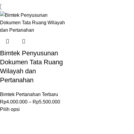
Bimtek Penyusunan
Dokumen Tata Ruang
Wilayah dan
Pertanahan
Bimtek Pertanahan Terbaru
Rp
4.000.000
–
Rp
5.500.000
Pilih opsi