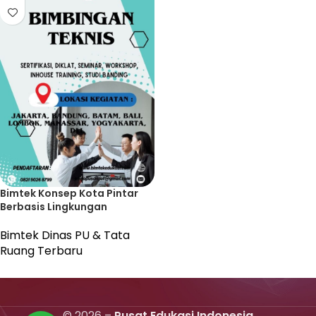
Bimtek Konsep Kota Pintar
Berbasis Lingkungan
Bimtek Dinas PU & Tata
Ruang Terbaru
© 2026 –
Pusat Edukasi Indonesia