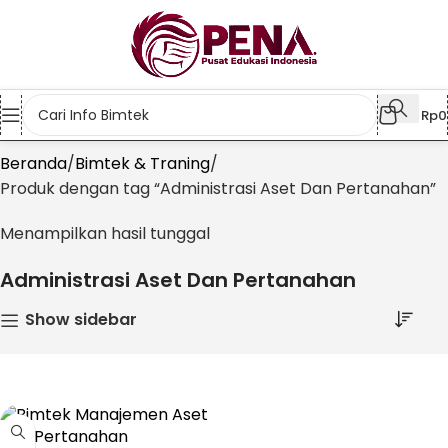
Rp
0
Beranda
Bimtek & Traning
Produk dengan tag “Administrasi Aset Dan Pertanahan”
Menampilkan hasil tunggal
Administrasi Aset Dan Pertanahan
Show sidebar