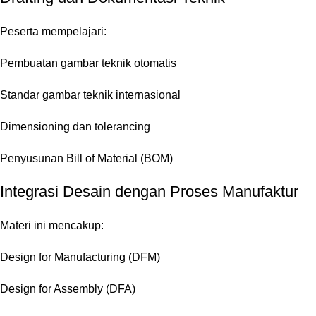
Peserta mempelajari:
Pembuatan gambar teknik otomatis
Standar gambar teknik internasional
Dimensioning dan tolerancing
Penyusunan Bill of Material (BOM)
Integrasi Desain dengan Proses Manufaktur
Materi ini mencakup:
Design for Manufacturing (DFM)
Design for Assembly (DFA)