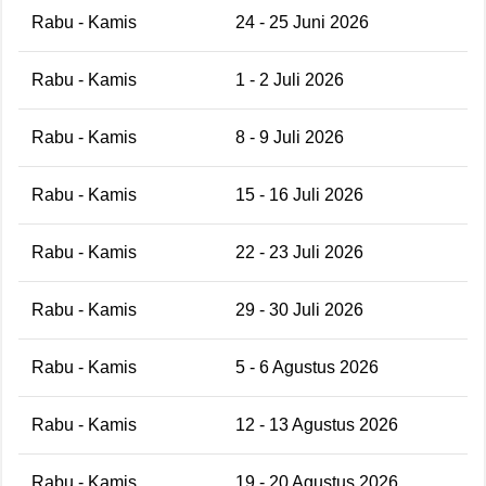
Rabu - Kamis
24 - 25 Juni 2026
Rabu - Kamis
1 - 2 Juli 2026
Rabu - Kamis
8 - 9 Juli 2026
Rabu - Kamis
15 - 16 Juli 2026
Rabu - Kamis
22 - 23 Juli 2026
Rabu - Kamis
29 - 30 Juli 2026
Rabu - Kamis
5 - 6 Agustus 2026
Rabu - Kamis
12 - 13 Agustus 2026
Rabu - Kamis
19 - 20 Agustus 2026