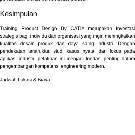
Kesimpulan
Training Product Design By CATIA merupakan investasi
strategis bagi individu dan organisasi yang ingin meningkatkan
kualitas desain produk dan daya saing industri. Dengan
pendekatan terstruktur, studi kasus nyata, dan fokus pada
aplikasi industri, pelatihan ini menjadi fondasi penting dalam
pengembangan kompetensi engineering modern.
Jadwal, Lokasi & Biaya