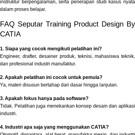
instruktur berpengalaman, serta penerapan studi kasus nyata
dalam proses belajar.
FAQ Seputar Training Product Design By
CATIA
1. Siapa yang cocok mengikuti pelatihan ini?
Engineer, drafter, desainer produk, teknisi, mahasiswa teknik,
dan profesional industri manufaktur.
2. Apakah pelatihan ini cocok untuk pemula?
Ya, materi disusun bertahap dari dasar hingga lanjutan.
3. Apakah fokus hanya pada software?
Tidak. Pelatihan juga menekankan konsep desain dan aplikasi
industri.
4. Industri apa saja yang menggunakan CATIA?
Otomotif, dirgantara, alat berat, manufaktur mesin, dan industri