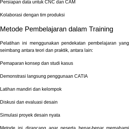
Persiapan data untuk CNC dan CAM
Kolaborasi dengan tim produksi
Metode Pembelajaran dalam Training
Pelatihan ini menggunakan pendekatan pembelajaran yang
seimbang antara teori dan praktik, antara lain:
Pemaparan konsep dan studi kasus
Demonstrasi langsung penggunaan CATIA
Latihan mandiri dan kelompok
Diskusi dan evaluasi desain
Simulasi proyek desain nyata
Metode ini dirancang agar peserta benar-benar memahami