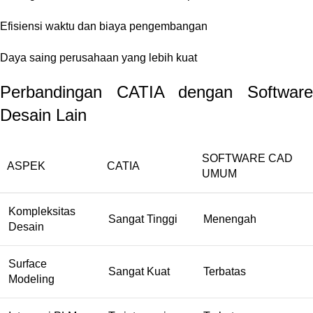
Efisiensi waktu dan biaya pengembangan
Daya saing perusahaan yang lebih kuat
Perbandingan CATIA dengan Software
Desain Lain
SOFTWARE CAD
ASPEK
CATIA
UMUM
Kompleksitas
Sangat Tinggi
Menengah
Desain
Surface
Sangat Kuat
Terbatas
Modeling