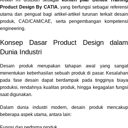
Product Design By CATIA
, yang berfungsi sebagai referens
utama dan penguat bagi artikel-artikel turunan terkait desain
produk, CAD/CAM/CAE, serta pengembangan kompetensi
engineering.
Konsep Dasar Product Design dalam
Dunia Industri
Desain produk merupakan tahapan awal yang sangat
menentukan keberhasilan sebuah produk di pasar. Kesalahan
pada fase desain dapat berdampak pada tingginya biaya
produksi, rendahnya kualitas produk, hingga kegagalan fungsi
saat digunakan.
Dalam dunia industri modern, desain produk mencakup
beberapa aspek utama, antara lain:
Fungsi dan performa produk