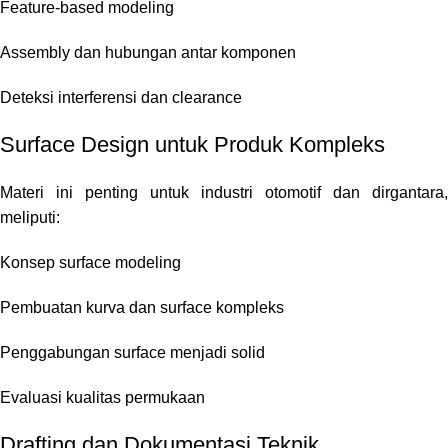
Feature-based modeling
Assembly dan hubungan antar komponen
Deteksi interferensi dan clearance
Surface Design untuk Produk Kompleks
Materi ini penting untuk industri otomotif dan dirgantara,
meliputi:
Konsep surface modeling
Pembuatan kurva dan surface kompleks
Penggabungan surface menjadi solid
Evaluasi kualitas permukaan
Drafting dan Dokumentasi Teknik