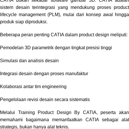
CATIA bukan sekadar software gambar 3D. CATIA adalah
sistem desain terintegrasi yang mendukung proses product
lifecycle management (PLM), mulai dari konsep awal hingga
produk siap diproduksi.
Beberapa peran penting CATIA dalam product design meliputi:
Pemodelan 3D parametrik dengan tingkat presisi tinggi
Simulasi dan analisis desain
Integrasi desain dengan proses manufaktur
Kolaborasi antar tim engineering
Pengelolaan revisi desain secara sistematis
Melalui Training Product Design By CATIA, peserta akan
memahami bagaimana memanfaatkan CATIA sebagai alat
strategis, bukan hanya alat teknis.