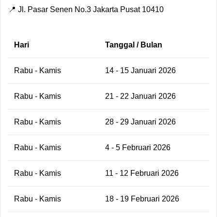
📍 Jl. Pasar Senen No.3 Jakarta Pusat 10410
Hari
Tanggal / Bulan
Rabu - Kamis
14 - 15 Januari 2026
Rabu - Kamis
21 - 22 Januari 2026
Rabu - Kamis
28 - 29 Januari 2026
Rabu - Kamis
4 - 5 Februari 2026
Rabu - Kamis
11 - 12 Februari 2026
Rabu - Kamis
18 - 19 Februari 2026