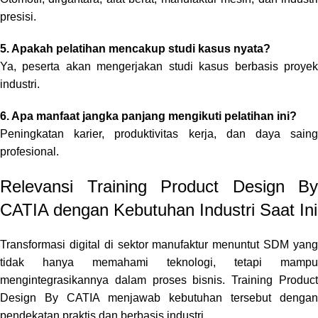
presisi.
5. Apakah pelatihan mencakup studi kasus nyata?
Ya, peserta akan mengerjakan studi kasus berbasis proyek
industri.
6. Apa manfaat jangka panjang mengikuti pelatihan ini?
Peningkatan karier, produktivitas kerja, dan daya saing
profesional.
Relevansi Training Product Design By
CATIA dengan Kebutuhan Industri Saat Ini
Transformasi digital di sektor manufaktur menuntut SDM yang
tidak hanya memahami teknologi, tetapi mampu
mengintegrasikannya dalam proses bisnis. Training Product
Design By CATIA menjawab kebutuhan tersebut dengan
pendekatan praktis dan berbasis industri.