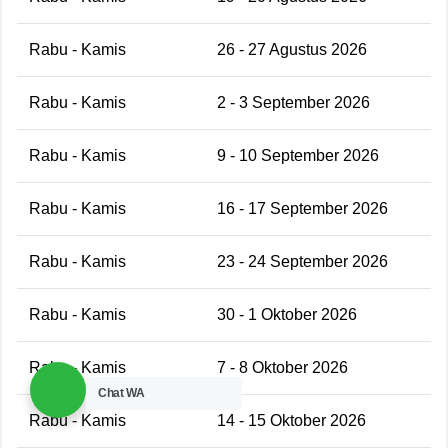
Rabu - Kamis
26 - 27 Agustus 2026
Rabu - Kamis
2 - 3 September 2026
Rabu - Kamis
9 - 10 September 2026
Rabu - Kamis
16 - 17 September 2026
Rabu - Kamis
23 - 24 September 2026
Rabu - Kamis
30 - 1 Oktober 2026
Rabu - Kamis
7 - 8 Oktober 2026
Chat WA
Rabu - Kamis
14 - 15 Oktober 2026