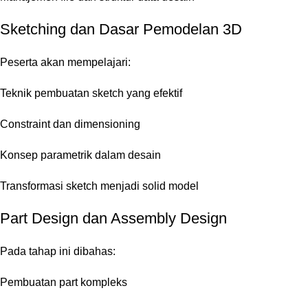
Sketching dan Dasar Pemodelan 3D
Peserta akan mempelajari:
Teknik pembuatan sketch yang efektif
Constraint dan dimensioning
Konsep parametrik dalam desain
Transformasi sketch menjadi solid model
Part Design dan Assembly Design
Pada tahap ini dibahas:
Pembuatan part kompleks