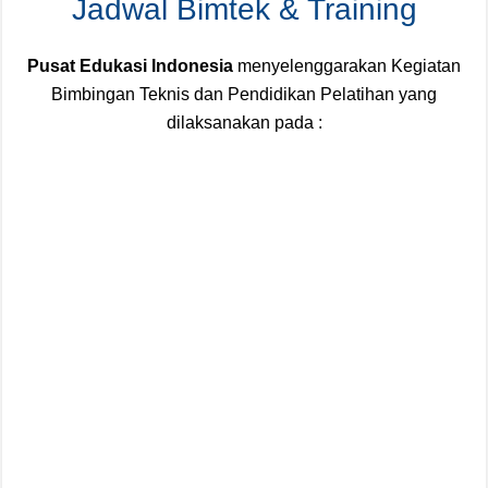
Jadwal Bimtek & Training
Pusat Edukasi Indonesia
menyelenggarakan Kegiatan
Bimbingan Teknis dan Pendidikan Pelatihan yang
dilaksanakan pada :