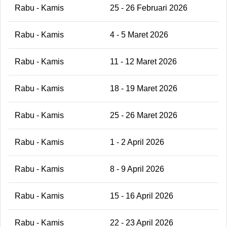
Rabu - Kamis
25 - 26 Februari 2026
Rabu - Kamis
4 - 5 Maret 2026
Rabu - Kamis
11 - 12 Maret 2026
Rabu - Kamis
18 - 19 Maret 2026
Rabu - Kamis
25 - 26 Maret 2026
Rabu - Kamis
1 - 2 April 2026
Rabu - Kamis
8 - 9 April 2026
Rabu - Kamis
15 - 16 April 2026
Rabu - Kamis
22 - 23 April 2026