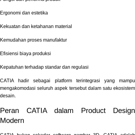
Ergonomi dan estetika
Kekuatan dan ketahanan material
Kemudahan proses manufaktur
Efisiensi biaya produksi
Kepatuhan terhadap standar dan regulasi
CATIA hadir sebagai platform terintegrasi yang mampu
mengakomodasi seluruh aspek tersebut dalam satu ekosistem
desain.
Peran CATIA dalam Product Design
Modern