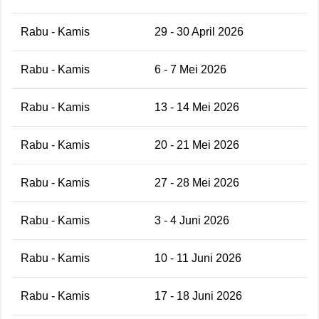
Rabu - Kamis
29 - 30 April 2026
Rabu - Kamis
6 - 7 Mei 2026
Rabu - Kamis
13 - 14 Mei 2026
Rabu - Kamis
20 - 21 Mei 2026
Rabu - Kamis
27 - 28 Mei 2026
Rabu - Kamis
3 - 4 Juni 2026
Rabu - Kamis
10 - 11 Juni 2026
Rabu - Kamis
17 - 18 Juni 2026