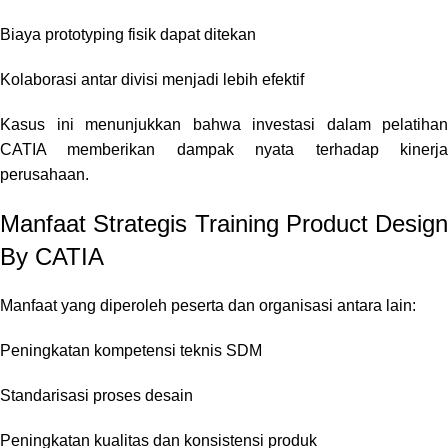
Biaya prototyping fisik dapat ditekan
Kolaborasi antar divisi menjadi lebih efektif
Kasus ini menunjukkan bahwa investasi dalam pelatihan
CATIA memberikan dampak nyata terhadap kinerja
perusahaan.
Manfaat Strategis Training Product Design
By CATIA
Manfaat yang diperoleh peserta dan organisasi antara lain:
Peningkatan kompetensi teknis SDM
Standarisasi proses desain
Peningkatan kualitas dan konsistensi produk