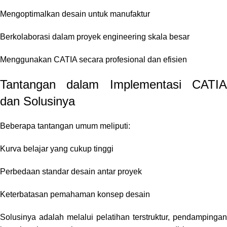
Mengoptimalkan desain untuk manufaktur
Berkolaborasi dalam proyek engineering skala besar
Menggunakan CATIA secara profesional dan efisien
Tantangan dalam Implementasi CATIA
dan Solusinya
Beberapa tantangan umum meliputi:
Kurva belajar yang cukup tinggi
Perbedaan standar desain antar proyek
Keterbatasan pemahaman konsep desain
Solusinya adalah melalui pelatihan terstruktur, pendampingan