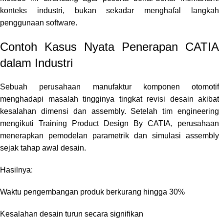
konteks industri, bukan sekadar menghafal langkah
penggunaan software.
Contoh Kasus Nyata Penerapan CATIA
dalam Industri
Sebuah perusahaan manufaktur komponen otomotif
menghadapi masalah tingginya tingkat revisi desain akibat
kesalahan dimensi dan assembly. Setelah tim engineering
mengikuti Training Product Design By CATIA, perusahaan
menerapkan pemodelan parametrik dan simulasi assembly
sejak tahap awal desain.
Hasilnya:
Waktu pengembangan produk berkurang hingga 30%
Kesalahan desain turun secara signifikan