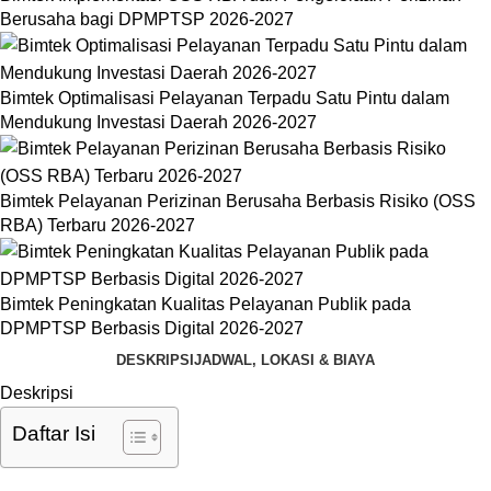
Berusaha bagi DPMPTSP 2026-2027
Bimtek Optimalisasi Pelayanan Terpadu Satu Pintu dalam
Mendukung Investasi Daerah 2026-2027
Bimtek Pelayanan Perizinan Berusaha Berbasis Risiko (OSS
RBA) Terbaru 2026-2027
Bimtek Peningkatan Kualitas Pelayanan Publik pada
DPMPTSP Berbasis Digital 2026-2027
DESKRIPSI
JADWAL, LOKASI & BIAYA
Deskripsi
Daftar Isi