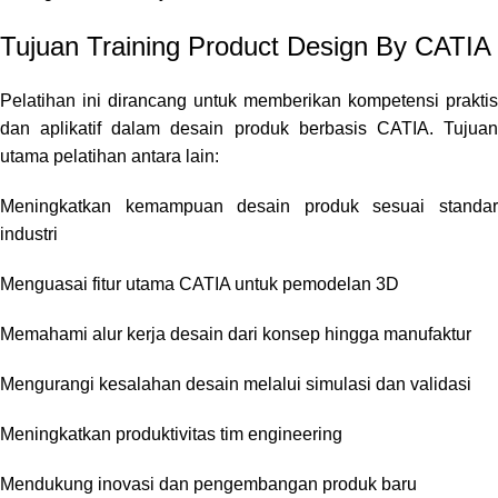
Tujuan Training Product Design By CATIA
Pelatihan ini dirancang untuk memberikan kompetensi praktis
dan aplikatif dalam desain produk berbasis CATIA. Tujuan
utama pelatihan antara lain:
Meningkatkan kemampuan desain produk sesuai standar
industri
Menguasai fitur utama CATIA untuk pemodelan 3D
Memahami alur kerja desain dari konsep hingga manufaktur
Mengurangi kesalahan desain melalui simulasi dan validasi
Meningkatkan produktivitas tim engineering
Mendukung inovasi dan pengembangan produk baru