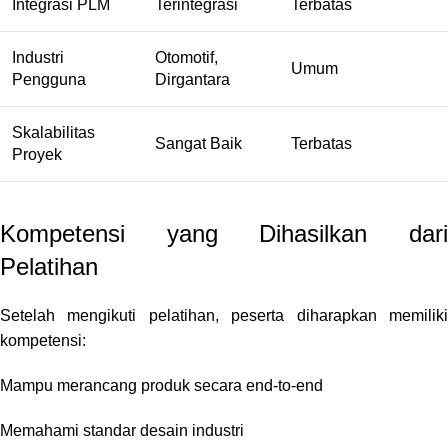
Integrasi PLM
Terintegrasi
Terbatas
Industri
Otomotif,
Umum
Pengguna
Dirgantara
Skalabilitas
Sangat Baik
Terbatas
Proyek
Kompetensi yang Dihasilkan dari
Pelatihan
Setelah mengikuti pelatihan, peserta diharapkan memiliki
kompetensi:
Mampu merancang produk secara end-to-end
Memahami standar desain industri