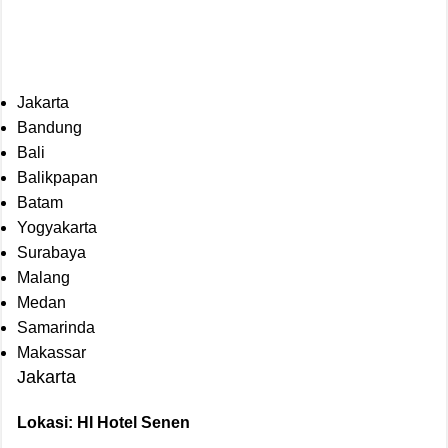
Jakarta
Bandung
Bali
Balikpapan
Batam
Yogyakarta
Surabaya
Malang
Medan
Samarinda
Makassar
Jakarta
Lokasi: HI Hotel Senen