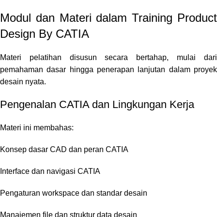
Modul dan Materi dalam Training Product
Design By CATIA
Materi pelatihan disusun secara bertahap, mulai dari
pemahaman dasar hingga penerapan lanjutan dalam proyek
desain nyata.
Pengenalan CATIA dan Lingkungan Kerja
Materi ini membahas:
Konsep dasar CAD dan peran CATIA
Interface dan navigasi CATIA
Pengaturan workspace dan standar desain
Manajemen file dan struktur data desain