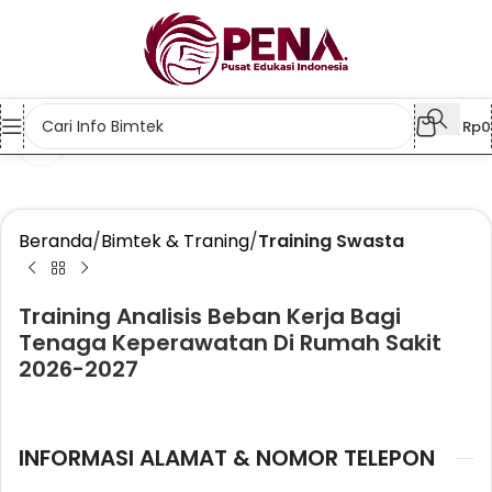
Rp
0
Klik untuk memperbesar
Beranda
Bimtek & Traning
Training Swasta
Training Analisis Beban Kerja Bagi
Tenaga Keperawatan Di Rumah Sakit
2026-2027
INFORMASI ALAMAT & NOMOR TELEPON