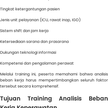
Tingkat ketergantungan pasien
Jenis unit pelayanan (ICU, rawat inap, IGD)
Sistem shift dan jam kerja
Ketersediaan sarana dan prasarana
Dukungan teknologi informasi
Kompetensi dan pengalaman perawat
Melalui training ini, peserta memahami bahwa analisis
beban kerja harus mempertimbangkan seluruh faktor
tersebut secara komprehensif.
Tujuan Training Analisis Beban
Kerja Keperawatan