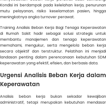
Kondisi ini berdampak pada kelelahan kerja, penurunan
mutu pelayanan, risiko keselamatan pasien, hingga
meningkatnya angka turnover perawat.
Training Analisis Beban Kerja Bagi Tenaga Keperawatan
di Rumah Sakit hadir sebagai solusi strategis untuk
membantu manajemen dan tenaga keperawatan
memahami, mengukur, serta mengelola beban kerja
secara objektif dan terstruktur. Pelatihan ini menjadi
landasan penting dalam perencanaan kebutuhan SDM
keperawatan yang efektif, efisien, dan berbasis data.
Urgensi Analisis Beban Kerja dalam
Keperawatan
Analisis beban kerja bukan sekadar kewajiban
administratif, tetapi merupakan kebutuhan mendasar