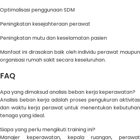
Optimalisasi penggunaan SDM
Peningkatan kesejahteraan perawat
Peningkatan mutu dan keselamatan pasien
Manfaat ini dirasakan baik oleh individu perawat maupun
organisasi rumah sakit secara keseluruhan.
FAQ
Apa yang dimaksud analisis beban kerja keperawatan?
Analisis beban kerja adalah proses pengukuran aktivitas
dan waktu kerja perawat untuk menentukan kebutuhan
tenaga yang ideal.
Siapa yang perlu mengikuti training ini?
Manajer keperawatan, kepala ruangan, perawat