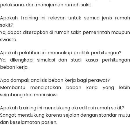
pelaksana, dan manajemen rumah sakit.
Apakah training ini relevan untuk semua jenis rumah
sakit?
Ya, dapat diterapkan di rumah sakit pemerintah maupun
swasta.
Apakah pelatihan ini mencakup praktik perhitungan?
Ya, dilengkapi simulasi dan studi kasus perhitungan
beban kerja.
Apa dampak analisis beban kerja bagi perawat?
Membantu menciptakan beban kerja yang lebih
seimbang dan manusiawi.
Apakah training ini mendukung akreditasi rumah sakit?
Sangat mendukung karena sejalan dengan standar mutu
dan keselamatan pasien.