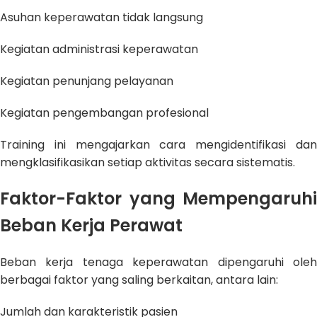
Asuhan keperawatan tidak langsung
Kegiatan administrasi keperawatan
Kegiatan penunjang pelayanan
Kegiatan pengembangan profesional
Training ini mengajarkan cara mengidentifikasi dan
mengklasifikasikan setiap aktivitas secara sistematis.
Faktor-Faktor yang Mempengaruhi
Beban Kerja Perawat
Beban kerja tenaga keperawatan dipengaruhi oleh
berbagai faktor yang saling berkaitan, antara lain:
Jumlah dan karakteristik pasien