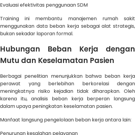
Evaluasi efektivitas penggunaan SDM
Training ini membantu manajemen rumah sakit
menggunakan data beban kerja sebagai alat strategis,
bukan sekadar laporan formal.
Hubungan Beban Kerja dengan
Mutu dan Keselamatan Pasien
Berbagai penelitian menunjukkan bahwa beban kerja
perawat yang berlebihan berkorelasi dengan
meningkatnya risiko kejadian tidak diharapkan. Oleh
karena itu, analisis beban kerja berperan langsung
dalam upaya peningkatan keselamatan pasien.
Manfaat langsung pengelolaan beban kerja antara lain:
Penurunan kesalahan pelayanan