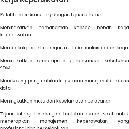
Pelatihan ini dirancang dengan tujuan utama:
Meningkatkan pemahaman konsep beban kerja
keperawatan
Membekali peserta dengan metode analisis beban kerja
Meningkatkan kemampuan perencanaan kebutuhan
SDM
Mendukung pengambilan keputusan manajerial berbasis
data
Meningkatkan mutu dan keselamatan pelayanan
Tujuan ini sejalan dengan tuntutan rumah sakit untuk
menerapkan manajemen keperawatan yang
profesional dan berkelanjutan.