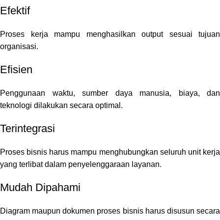
Efektif
Proses kerja mampu menghasilkan output sesuai tujuan
organisasi.
Efisien
Penggunaan waktu, sumber daya manusia, biaya, dan
teknologi dilakukan secara optimal.
Terintegrasi
Proses bisnis harus mampu menghubungkan seluruh unit kerja
yang terlibat dalam penyelenggaraan layanan.
Mudah Dipahami
Diagram maupun dokumen proses bisnis harus disusun secara