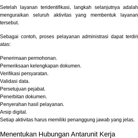
Setelah layanan teridentifikasi, langkah selanjutnya adalah
menguraikan seluruh aktivitas yang membentuk layanan
tersebut.
Sebagai contoh, proses pelayanan administrasi dapat terdiri
atas:
Penerimaan permohonan.
Pemeriksaan kelengkapan dokumen.
Verifikasi persyaratan.
Validasi data.
Persetujuan pejabat.
Penerbitan dokumen.
Penyerahan hasil pelayanan.
Arsip digital.
Setiap aktivitas harus memiliki penanggung jawab yang jelas.
Menentukan Hubungan Antarunit Kerja