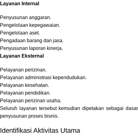
Layanan Internal
Penyusunan anggaran.
Pengelolaan kepegawaian.
Pengelolaan aset.
Pengadaan barang dan jasa.
Penyusunan laporan kinerja.
Layanan Eksternal
Pelayanan perizinan.
Pelayanan administrasi kependudukan.
Pelayanan kesehatan.
Pelayanan pendidikan.
Pelayanan perizinan usaha.
Seluruh layanan tersebut kemudian dipetakan sebagai dasar
penyusunan proses bisnis.
Identifikasi Aktivitas Utama