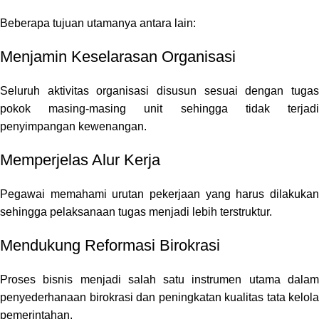
Beberapa tujuan utamanya antara lain:
Menjamin Keselarasan Organisasi
Seluruh aktivitas organisasi disusun sesuai dengan tugas
pokok masing-masing unit sehingga tidak terjadi
penyimpangan kewenangan.
Memperjelas Alur Kerja
Pegawai memahami urutan pekerjaan yang harus dilakukan
sehingga pelaksanaan tugas menjadi lebih terstruktur.
Mendukung Reformasi Birokrasi
Proses bisnis menjadi salah satu instrumen utama dalam
penyederhanaan birokrasi dan peningkatan kualitas tata kelola
pemerintahan.