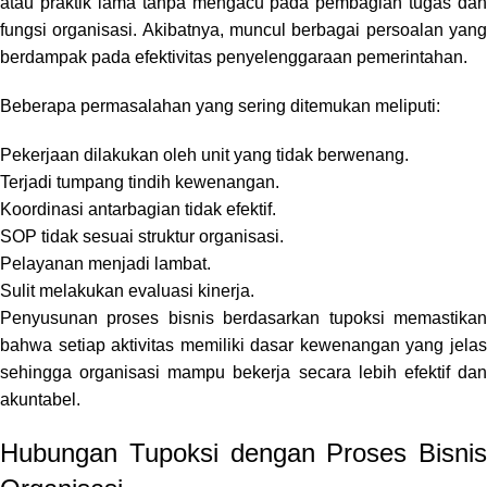
atau praktik lama tanpa mengacu pada pembagian tugas dan
fungsi organisasi. Akibatnya, muncul berbagai persoalan yang
berdampak pada efektivitas penyelenggaraan pemerintahan.
Beberapa permasalahan yang sering ditemukan meliputi:
Pekerjaan dilakukan oleh unit yang tidak berwenang.
Terjadi tumpang tindih kewenangan.
Koordinasi antarbagian tidak efektif.
SOP tidak sesuai struktur organisasi.
Pelayanan menjadi lambat.
Sulit melakukan evaluasi kinerja.
Penyusunan proses bisnis berdasarkan tupoksi memastikan
bahwa setiap aktivitas memiliki dasar kewenangan yang jelas
sehingga organisasi mampu bekerja secara lebih efektif dan
akuntabel.
Hubungan Tupoksi dengan Proses Bisnis