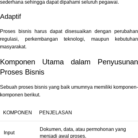
sederhana sehingga dapat dipahami seluruh pegawai.
Adaptif
Proses bisnis harus dapat disesuaikan dengan perubahan
regulasi, perkembangan teknologi, maupun kebutuhan
masyarakat.
Komponen Utama dalam Penyusunan
Proses Bisnis
Sebuah proses bisnis yang baik umumnya memiliki komponen-
komponen berikut.
KOMPONEN
PENJELASAN
Dokumen, data, atau permohonan yang
Input
menjadi awal proses.