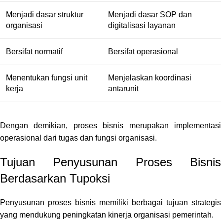
Menjadi dasar struktur
Menjadi dasar SOP dan
organisasi
digitalisasi layanan
Bersifat normatif
Bersifat operasional
Menentukan fungsi unit
Menjelaskan koordinasi
kerja
antarunit
Dengan demikian, proses bisnis merupakan implementasi
operasional dari tugas dan fungsi organisasi.
Tujuan Penyusunan Proses Bisnis
Berdasarkan Tupoksi
Penyusunan proses bisnis memiliki berbagai tujuan strategis
yang mendukung peningkatan kinerja organisasi pemerintah.