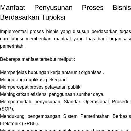
Manfaat Penyusunan Proses Bisnis
Berdasarkan Tupoksi
Implementasi proses bisnis yang disusun berdasarkan tugas
dan fungsi memberikan manfaat yang luas bagi organisasi
pemerintah.
Beberapa manfaat tersebut meliputi:
Memperjelas hubungan kerja antarunit organisasi.
Mengurangi duplikasi pekerjaan.
Mempercepat proses pelayanan publik.
Meningkatkan efisiensi penggunaan sumber daya.
Mempermudah penyusunan Standar Operasional Prosedur
(SOP).
Mendukung pengembangan Sistem Pemerintahan Berbasis
Elektronik (SPBE).
Menjadi dasar penyusunan arsitektur proses bisnis organisasi.