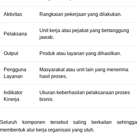
Aktivitas
Rangkaian pekerjaan yang dilakukan.
Unit kerja atau pejabat yang bertanggung
Pelaksana
jawab.
Output
Produk atau layanan yang dihasilkan.
Pengguna
Masyarakat atau unit lain yang menerima
Layanan
hasil proses.
Indikator
Ukuran keberhasilan pelaksanaan proses
Kinerja
bisnis.
Seluruh komponen tersebut saling berkaitan sehingga
membentuk alur kerja organisasi yang utuh.