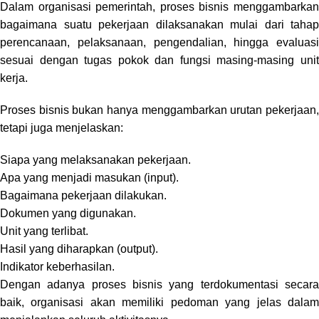
Dalam organisasi pemerintah, proses bisnis menggambarkan
bagaimana suatu pekerjaan dilaksanakan mulai dari tahap
perencanaan, pelaksanaan, pengendalian, hingga evaluasi
sesuai dengan tugas pokok dan fungsi masing-masing unit
kerja.
Proses bisnis bukan hanya menggambarkan urutan pekerjaan,
tetapi juga menjelaskan:
Siapa yang melaksanakan pekerjaan.
Apa yang menjadi masukan (input).
Bagaimana pekerjaan dilakukan.
Dokumen yang digunakan.
Unit yang terlibat.
Hasil yang diharapkan (output).
Indikator keberhasilan.
Dengan adanya proses bisnis yang terdokumentasi secara
baik, organisasi akan memiliki pedoman yang jelas dalam