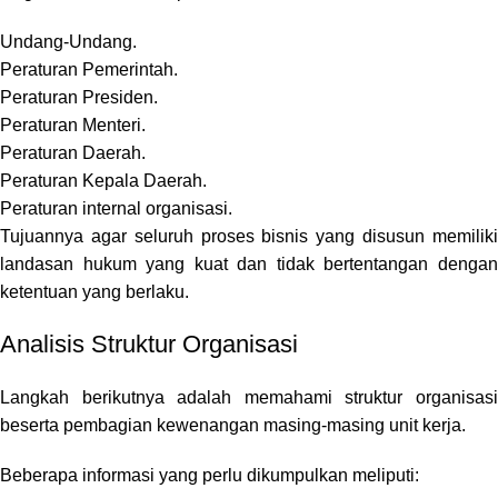
Undang-Undang.
Peraturan Pemerintah.
Peraturan Presiden.
Peraturan Menteri.
Peraturan Daerah.
Peraturan Kepala Daerah.
Peraturan internal organisasi.
Tujuannya agar seluruh proses bisnis yang disusun memiliki
landasan hukum yang kuat dan tidak bertentangan dengan
ketentuan yang berlaku.
Analisis Struktur Organisasi
Langkah berikutnya adalah memahami struktur organisasi
beserta pembagian kewenangan masing-masing unit kerja.
Beberapa informasi yang perlu dikumpulkan meliputi: