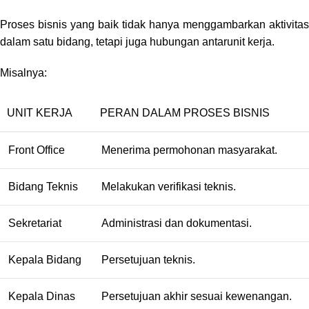
Proses bisnis yang baik tidak hanya menggambarkan aktivitas
dalam satu bidang, tetapi juga hubungan antarunit kerja.
Misalnya:
UNIT KERJA
PERAN DALAM PROSES BISNIS
Front Office
Menerima permohonan masyarakat.
Bidang Teknis
Melakukan verifikasi teknis.
Sekretariat
Administrasi dan dokumentasi.
Kepala Bidang
Persetujuan teknis.
Kepala Dinas
Persetujuan akhir sesuai kewenangan.