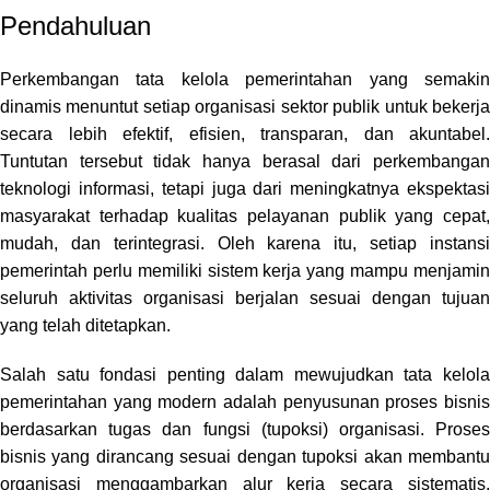
Pendahuluan
Perkembangan tata kelola pemerintahan yang semakin
dinamis menuntut setiap organisasi sektor publik untuk bekerja
secara lebih efektif, efisien, transparan, dan akuntabel.
Tuntutan tersebut tidak hanya berasal dari perkembangan
teknologi informasi, tetapi juga dari meningkatnya ekspektasi
masyarakat terhadap kualitas pelayanan publik yang cepat,
mudah, dan terintegrasi. Oleh karena itu, setiap instansi
pemerintah perlu memiliki sistem kerja yang mampu menjamin
seluruh aktivitas organisasi berjalan sesuai dengan tujuan
yang telah ditetapkan.
Salah satu fondasi penting dalam mewujudkan tata kelola
pemerintahan yang modern adalah penyusunan proses bisnis
berdasarkan tugas dan fungsi (tupoksi) organisasi. Proses
bisnis yang dirancang sesuai dengan tupoksi akan membantu
organisasi menggambarkan alur kerja secara sistematis,