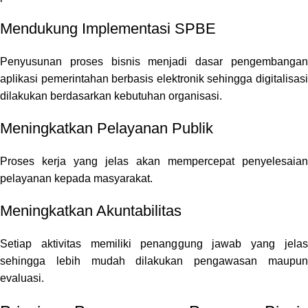
Mendukung Implementasi SPBE
Penyusunan proses bisnis menjadi dasar pengembangan
aplikasi pemerintahan berbasis elektronik sehingga digitalisasi
dilakukan berdasarkan kebutuhan organisasi.
Meningkatkan Pelayanan Publik
Proses kerja yang jelas akan mempercepat penyelesaian
pelayanan kepada masyarakat.
Meningkatkan Akuntabilitas
Setiap aktivitas memiliki penanggung jawab yang jelas
sehingga lebih mudah dilakukan pengawasan maupun
evaluasi.