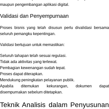
maupun pengembangan aplikasi digital.
Validasi dan Penyempurnaan
Proses bisnis yang telah disusun perlu divalidasi bersama
seluruh pemangku kepentingan.
Validasi bertujuan untuk memastikan:
Seluruh tahapan telah sesuai regulasi.
Tidak ada aktivitas yang terlewat.
Pembagian kewenangan sudah tepat.
Proses dapat diterapkan.
Mendukung peningkatan pelayanan publik.
Apabila ditemukan kekurangan, dokumen dapat
disempurnakan sebelum ditetapkan.
Teknik Analisis dalam Penyusunan