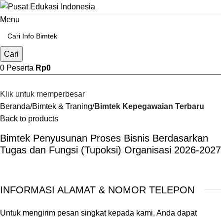
Menu
Cari
0
Peserta
Rp
0
Klik untuk memperbesar
Beranda
Bimtek & Traning
Bimtek Kepegawaian Terbaru
Back to products
Bimtek Penyusunan Proses Bisnis Berdasarkan
Tugas dan Fungsi (Tupoksi) Organisasi 2026-2027
INFORMASI ALAMAT & NOMOR TELEPON
Untuk mengirim pesan singkat kepada kami, Anda dapat