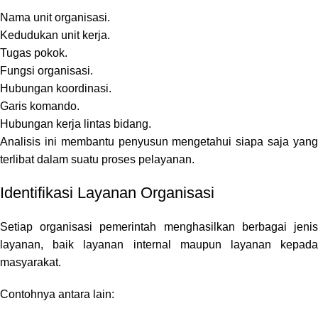
Nama unit organisasi.
Kedudukan unit kerja.
Tugas pokok.
Fungsi organisasi.
Hubungan koordinasi.
Garis komando.
Hubungan kerja lintas bidang.
Analisis ini membantu penyusun mengetahui siapa saja yang
terlibat dalam suatu proses pelayanan.
Identifikasi Layanan Organisasi
Setiap organisasi pemerintah menghasilkan berbagai jenis
layanan, baik layanan internal maupun layanan kepada
masyarakat.
Contohnya antara lain: