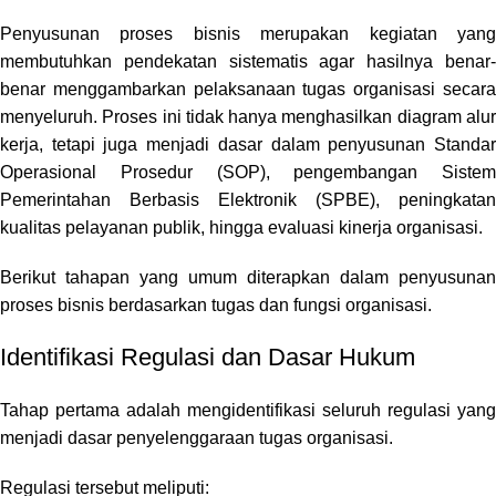
Penyusunan proses bisnis merupakan kegiatan yang
membutuhkan pendekatan sistematis agar hasilnya benar-
benar menggambarkan pelaksanaan tugas organisasi secara
menyeluruh. Proses ini tidak hanya menghasilkan diagram alur
kerja, tetapi juga menjadi dasar dalam penyusunan Standar
Operasional Prosedur (SOP), pengembangan Sistem
Pemerintahan Berbasis Elektronik (SPBE), peningkatan
kualitas pelayanan publik, hingga evaluasi kinerja organisasi.
Berikut tahapan yang umum diterapkan dalam penyusunan
proses bisnis berdasarkan tugas dan fungsi organisasi.
Identifikasi Regulasi dan Dasar Hukum
Tahap pertama adalah mengidentifikasi seluruh regulasi yang
menjadi dasar penyelenggaraan tugas organisasi.
Regulasi tersebut meliputi: