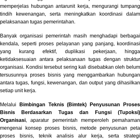
memperjelas hubungan antarunit kerja, mengurangi tumpang
tindih kewenangan, serta meningkatkan koordinasi dalam
pelaksanaan tugas pemerintahan.
Banyak organisasi pemerintah masih menghadapi berbagai
kendala, seperti proses pelayanan yang panjang, koordinasi
yang kurang efektif, duplikasi pekerjaan, hingga
ketidaksesuaian antara pelaksanaan tugas dengan struktur
organisasi. Kondisi tersebut sering kali disebabkan oleh belum
tersusunnya proses bisnis yang menggambarkan hubungan
antara tugas, fungsi, kewenangan, dan output yang dihasilkan
setiap unit kerja.
Melalui
Bimbingan Teknis (Bimtek) Penyusunan Prose
Bisnis Berdasarkan Tugas dan Fungsi (Tupoksi)
Organisasi
, aparatur pemerintah memperoleh pemahaman
mengenai konsep proses bisnis, metode penyusunan peta
proses bisnis, teknik analisis alur kerja, serta strategi