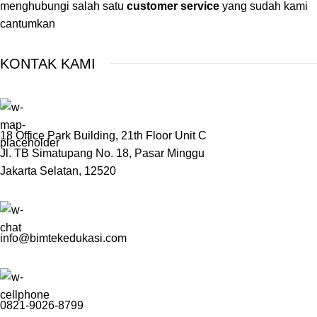
menghubungi salah satu
customer service
yang sudah kami
cantumkan
KONTAK KAMI
18 Office Park Building, 21th Floor Unit C
Jl. TB Simatupang No. 18, Pasar Minggu
Jakarta Selatan, 12520
info@bimtekedukasi.com
0821-9026-8799