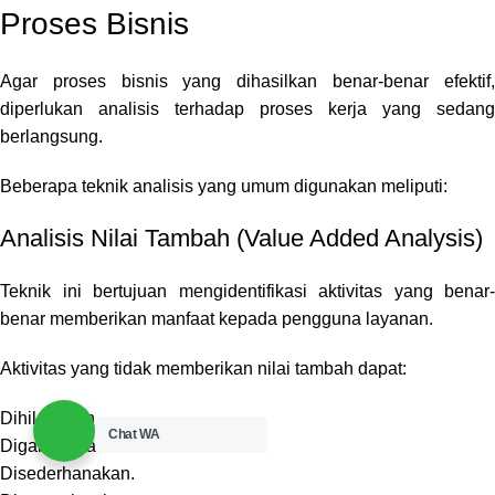
Proses Bisnis
Agar proses bisnis yang dihasilkan benar-benar efektif,
diperlukan analisis terhadap proses kerja yang sedang
berlangsung.
Beberapa teknik analisis yang umum digunakan meliputi:
Analisis Nilai Tambah (Value Added Analysis)
Teknik ini bertujuan mengidentifikasi aktivitas yang benar-
benar memberikan manfaat kepada pengguna layanan.
Aktivitas yang tidak memberikan nilai tambah dapat:
Dihilangkan.
Chat WA
Digabungkan.
Disederhanakan.