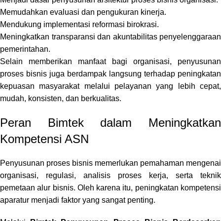
Memudahkan evaluasi dan pengukuran kinerja.
Mendukung implementasi reformasi birokrasi.
Meningkatkan transparansi dan akuntabilitas penyelenggaraan
pemerintahan.
Selain memberikan manfaat bagi organisasi, penyusunan
proses bisnis juga berdampak langsung terhadap peningkatan
kepuasan masyarakat melalui pelayanan yang lebih cepat,
mudah, konsisten, dan berkualitas.
Peran Bimtek dalam Meningkatkan
Kompetensi ASN
Penyusunan proses bisnis memerlukan pemahaman mengenai
organisasi, regulasi, analisis proses kerja, serta teknik
pemetaan alur bisnis. Oleh karena itu, peningkatan kompetensi
aparatur menjadi faktor yang sangat penting.