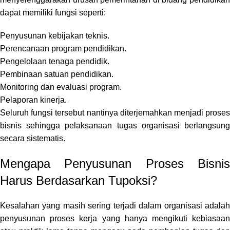
dapat memiliki fungsi seperti:
Penyusunan kebijakan teknis.
Perencanaan program pendidikan.
Pengelolaan tenaga pendidik.
Pembinaan satuan pendidikan.
Monitoring dan evaluasi program.
Pelaporan kinerja.
Seluruh fungsi tersebut nantinya diterjemahkan menjadi proses
bisnis sehingga pelaksanaan tugas organisasi berlangsung
secara sistematis.
Mengapa Penyusunan Proses Bisnis
Harus Berdasarkan Tupoksi?
Kesalahan yang masih sering terjadi dalam organisasi adalah
penyusunan proses kerja yang hanya mengikuti kebiasaan