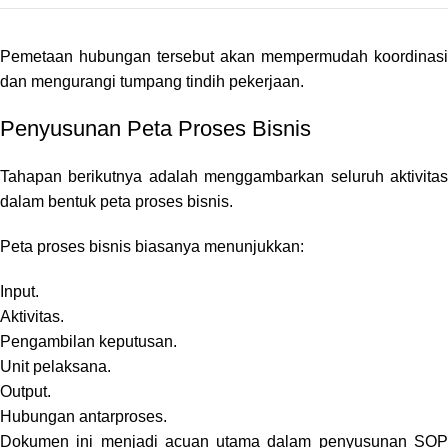
Pemetaan hubungan tersebut akan mempermudah koordinasi
dan mengurangi tumpang tindih pekerjaan.
Penyusunan Peta Proses Bisnis
Tahapan berikutnya adalah menggambarkan seluruh aktivitas
dalam bentuk peta proses bisnis.
Peta proses bisnis biasanya menunjukkan:
Input.
Aktivitas.
Pengambilan keputusan.
Unit pelaksana.
Output.
Hubungan antarproses.
Dokumen ini menjadi acuan utama dalam penyusunan SOP