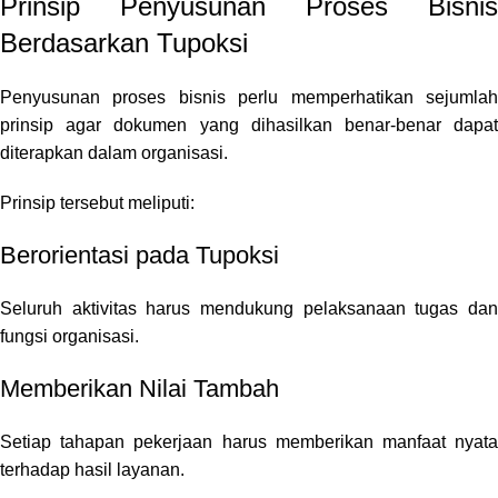
Prinsip Penyusunan Proses Bisnis
Berdasarkan Tupoksi
Penyusunan proses bisnis perlu memperhatikan sejumlah
prinsip agar dokumen yang dihasilkan benar-benar dapat
diterapkan dalam organisasi.
Prinsip tersebut meliputi:
Berorientasi pada Tupoksi
Seluruh aktivitas harus mendukung pelaksanaan tugas dan
fungsi organisasi.
Memberikan Nilai Tambah
Setiap tahapan pekerjaan harus memberikan manfaat nyata
terhadap hasil layanan.