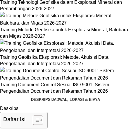
Training Teknologi Geofisika dalam Eksplorasi Mineral dan
Pertambangan 2026-2027
Training Metode Geofisika untuk Eksplorasi Mineral, Batubara,
dan Migas 2026-2027
Training Geofisika Eksplorasi: Metode, Akuisisi Data,
Pengolahan, dan Interpretasi 2026-2027
Training Document Control Sesuai ISO 9001: Sistem
Pengendalian Document dan Rekaman Tahun 2026
DESKRIPSI
JADWAL, LOKASI & BIAYA
Deskripsi
Daftar Isi