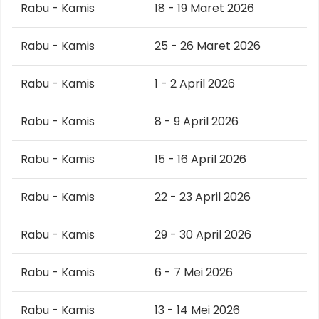
Rabu - Kamis
18 - 19 Maret 2026
Rabu - Kamis
25 - 26 Maret 2026
Rabu - Kamis
1 - 2 April 2026
Rabu - Kamis
8 - 9 April 2026
Rabu - Kamis
15 - 16 April 2026
Rabu - Kamis
22 - 23 April 2026
Rabu - Kamis
29 - 30 April 2026
Rabu - Kamis
6 - 7 Mei 2026
Rabu - Kamis
13 - 14 Mei 2026