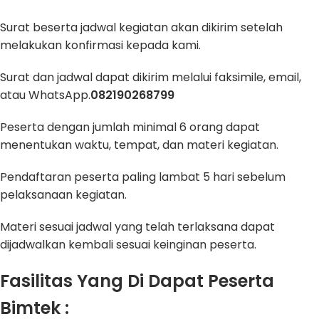
Surat beserta jadwal kegiatan akan dikirim setelah
melakukan konfirmasi kepada kami.
Surat dan jadwal dapat dikirim melalui faksimile, email,
atau WhatsApp.
082190268799
Peserta dengan jumlah minimal 6 orang dapat
menentukan waktu, tempat, dan materi kegiatan.
Pendaftaran peserta paling lambat 5 hari sebelum
pelaksanaan kegiatan.
Materi sesuai jadwal yang telah terlaksana dapat
dijadwalkan kembali sesuai keinginan peserta.
Fasilitas Yang Di Dapat Peserta
Bimtek :