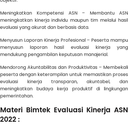
objektif.
Meningkatkan Kompetensi ASN – Membantu ASN
meningkatkan kinerja individu maupun tim melalui hasil
evaluasi yang akurat dan berbasis data.
Menyusun Laporan Kinerja Profesional – Peserta mampu
menyusun laporan hasil evaluasi kinerja yang
mendukung pengambilan keputusan manajerial.
Mendorong Akuntabilitas dan Produktivitas – Membekali
peserta dengan keterampilan untuk memastikan proses
evaluasi kinerja transparan, akuntabel, dan
meningkatkan budaya kerja produktif di lingkungan
pemerintahan.
Materi
Bimtek Evaluasi Kinerja ASN
2022
: