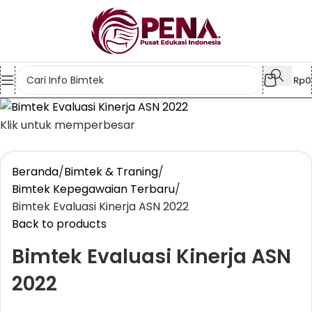
Rp
0
Klik untuk memperbesar
Beranda
Bimtek & Traning
Bimtek Kepegawaian Terbaru
Bimtek Evaluasi Kinerja ASN 2022
Back to products
Bimtek Evaluasi Kinerja ASN
2022