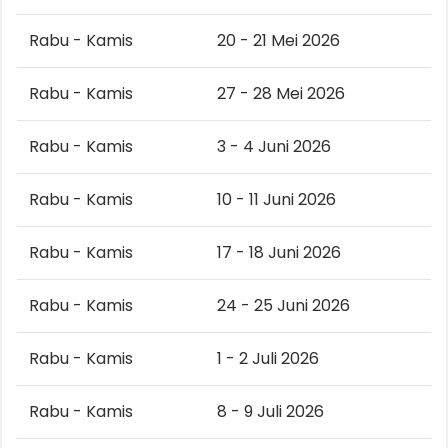
Rabu - Kamis
20 - 21 Mei 2026
Rabu - Kamis
27 - 28 Mei 2026
Rabu - Kamis
3 - 4 Juni 2026
Rabu - Kamis
10 - 11 Juni 2026
Rabu - Kamis
17 - 18 Juni 2026
Rabu - Kamis
24 - 25 Juni 2026
Rabu - Kamis
1 - 2 Juli 2026
Rabu - Kamis
8 - 9 Juli 2026