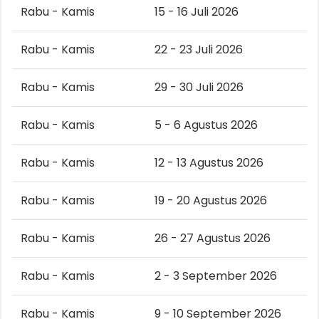
Rabu - Kamis
15 - 16 Juli 2026
Rabu - Kamis
22 - 23 Juli 2026
Rabu - Kamis
29 - 30 Juli 2026
Rabu - Kamis
5 - 6 Agustus 2026
Rabu - Kamis
12 - 13 Agustus 2026
Rabu - Kamis
19 - 20 Agustus 2026
Rabu - Kamis
26 - 27 Agustus 2026
Rabu - Kamis
2 - 3 September 2026
Rabu - Kamis
9 - 10 September 2026