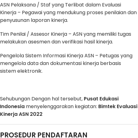
ASN Pelaksana / Staf yang Terlibat dalam Evaluasi
Kinerja – Pegawai yang mendukung proses penilaian dan
penyusunan laporan kinerja.
Tim Penilai / Assesor Kinerja – ASN yang memiliki tugas
melakukan asesmen dan verifikasi hasil kinerja.
Pengelola Sistem Informasi Kinerja ASN – Petugas yang
mengelola data dan dokumentasi kinerja berbasis
sistem elektronik.
Sehubungan Dengan hal tersebut,
Pusat Edukasi
Indonesia
menyelenggarakan kegiatan:
Bimtek Evaluasi
Kinerja ASN 2022
PROSEDUR PENDAFTARAN