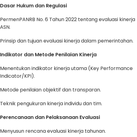
Dasar Hukum dan Regulasi
PermenPANRB No. 6 Tahun 2022 tentang evaluasi kinerja
ASN.
Prinsip dan tujuan evaluasi kinerja dalam pemerintahan.
Indikator dan Metode Penilaian Kinerja
Menentukan indikator kinerja utama (Key Performance
Indicator/KPI).
Metode penilaian objektif dan transparan.
Teknik pengukuran kinerja individu dan tim.
Perencanaan dan Pelaksanaan Evaluasi
Menyusun rencana evaluasi kinerja tahunan.