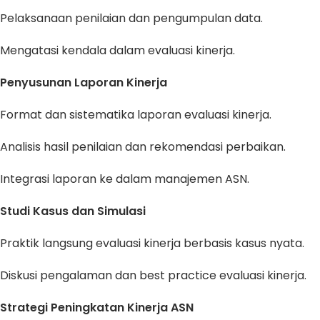
Pelaksanaan penilaian dan pengumpulan data.
Mengatasi kendala dalam evaluasi kinerja.
Penyusunan Laporan Kinerja
Format dan sistematika laporan evaluasi kinerja.
Analisis hasil penilaian dan rekomendasi perbaikan.
Integrasi laporan ke dalam manajemen ASN.
Studi Kasus dan Simulasi
Praktik langsung evaluasi kinerja berbasis kasus nyata.
Diskusi pengalaman dan best practice evaluasi kinerja.
Strategi Peningkatan Kinerja ASN