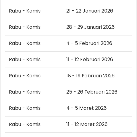
Rabu - Kamis
21 - 22 Januari 2026
Rabu - Kamis
28 - 29 Januari 2026
Rabu - Kamis
4 - 5 Februari 2026
Rabu - Kamis
11 - 12 Februari 2026
Rabu - Kamis
18 - 19 Februari 2026
Rabu - Kamis
25 - 26 Februari 2026
Rabu - Kamis
4 - 5 Maret 2026
Rabu - Kamis
11 - 12 Maret 2026