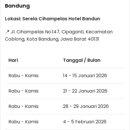
Bandung
Lokasi: Serela Cihampelas Hotel Bandun
📍 Jl. Cihampelas No.147, Cipaganti, Kecamatan
Coblong, Kota Bandung, Jawa Barat 40131
Hari
Tanggal / Bulan
Rabu - Kamis
14 - 15 Januari 2026
Rabu - Kamis
21 - 22 Januari 2026
Rabu - Kamis
28 - 29 Januari 2026
Rabu - Kamis
4 - 5 Februari 2026