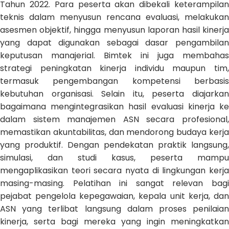
Tahun 2022. Para peserta akan dibekali keterampilan
teknis dalam menyusun rencana evaluasi, melakukan
asesmen objektif, hingga menyusun laporan hasil kinerja
yang dapat digunakan sebagai dasar pengambilan
keputusan manajerial. Bimtek ini juga membahas
strategi peningkatan kinerja individu maupun tim,
termasuk pengembangan kompetensi berbasis
kebutuhan organisasi. Selain itu, peserta diajarkan
bagaimana mengintegrasikan hasil evaluasi kinerja ke
dalam sistem manajemen ASN secara profesional,
memastikan akuntabilitas, dan mendorong budaya kerja
yang produktif. Dengan pendekatan praktik langsung,
simulasi, dan studi kasus, peserta mampu
mengaplikasikan teori secara nyata di lingkungan kerja
masing-masing. Pelatihan ini sangat relevan bagi
pejabat pengelola kepegawaian, kepala unit kerja, dan
ASN yang terlibat langsung dalam proses penilaian
kinerja, serta bagi mereka yang ingin meningkatkan