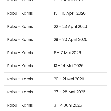
Rabu - Kamis
8 - 9 April 2026
Rabu - Kamis
15 - 16 April 2026
Rabu - Kamis
22 - 23 April 2026
Rabu - Kamis
29 - 30 April 2026
Rabu - Kamis
6 - 7 Mei 2026
Rabu - Kamis
13 - 14 Mei 2026
Rabu - Kamis
20 - 21 Mei 2026
Rabu - Kamis
27 - 28 Mei 2026
Rabu - Kamis
3 - 4 Juni 2026