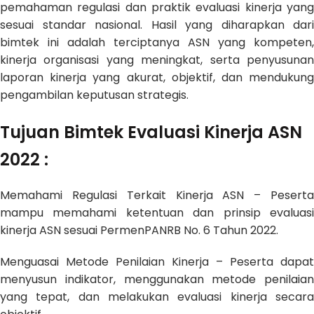
pemahaman regulasi dan praktik evaluasi kinerja yang
sesuai standar nasional. Hasil yang diharapkan dari
bimtek ini adalah terciptanya ASN yang kompeten,
kinerja organisasi yang meningkat, serta penyusunan
laporan kinerja yang akurat, objektif, dan mendukung
pengambilan keputusan strategis.
Tujuan
Bimtek Evaluasi Kinerja ASN
2022
:
Memahami Regulasi Terkait Kinerja ASN – Peserta
mampu memahami ketentuan dan prinsip evaluasi
kinerja ASN sesuai PermenPANRB No. 6 Tahun 2022.
Menguasai Metode Penilaian Kinerja – Peserta dapat
menyusun indikator, menggunakan metode penilaian
yang tepat, dan melakukan evaluasi kinerja secara