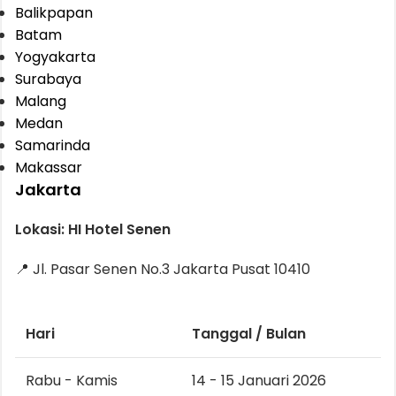
Balikpapan
Batam
Yogyakarta
Surabaya
Malang
Medan
Samarinda
Makassar
Jakarta
Lokasi: HI Hotel Senen
📍 Jl. Pasar Senen No.3 Jakarta Pusat 10410
Hari
Tanggal / Bulan
Rabu - Kamis
14 - 15 Januari 2026