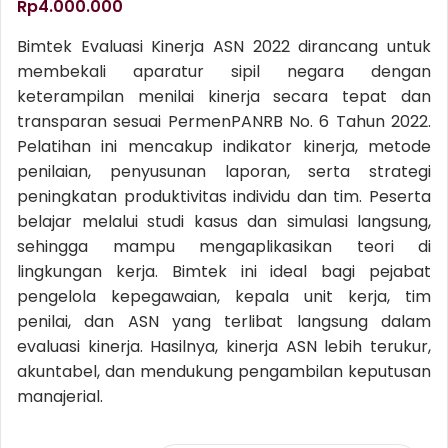
Rp
4.000.000
Bimtek Evaluasi Kinerja ASN 2022 dirancang untuk
membekali aparatur sipil negara dengan
keterampilan menilai kinerja secara tepat dan
transparan sesuai PermenPANRB No. 6 Tahun 2022.
Pelatihan ini mencakup indikator kinerja, metode
penilaian, penyusunan laporan, serta strategi
peningkatan produktivitas individu dan tim. Peserta
belajar melalui studi kasus dan simulasi langsung,
sehingga mampu mengaplikasikan teori di
lingkungan kerja. Bimtek ini ideal bagi pejabat
pengelola kepegawaian, kepala unit kerja, tim
penilai, dan ASN yang terlibat langsung dalam
evaluasi kinerja. Hasilnya, kinerja ASN lebih terukur,
akuntabel, dan mendukung pengambilan keputusan
manajerial.