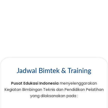
Jadwal Bimtek & Training
Pusat Edukasi Indonesia
menyelenggarakan
Kegiatan Bimbingan Teknis dan Pendidikan Pelatihan
yang dilaksanakan pada :