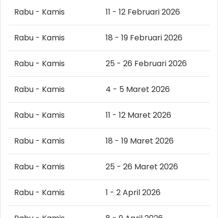
Rabu - Kamis
11 - 12 Februari 2026
Rabu - Kamis
18 - 19 Februari 2026
Rabu - Kamis
25 - 26 Februari 2026
Rabu - Kamis
4 - 5 Maret 2026
Rabu - Kamis
11 - 12 Maret 2026
Rabu - Kamis
18 - 19 Maret 2026
Rabu - Kamis
25 - 26 Maret 2026
Rabu - Kamis
1 - 2 April 2026