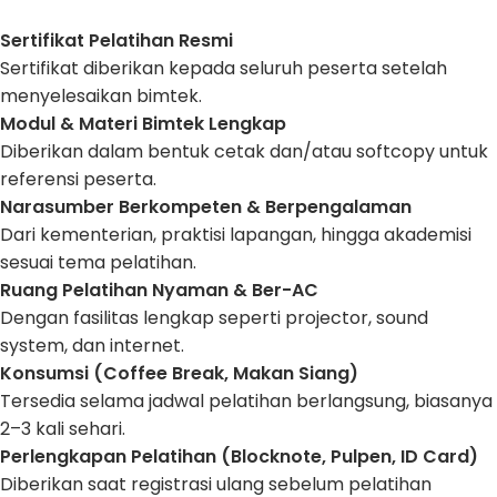
Sertifikat Pelatihan Resmi
Sertifikat diberikan kepada seluruh peserta setelah
menyelesaikan bimtek.
Modul & Materi Bimtek Lengkap
Diberikan dalam bentuk cetak dan/atau softcopy untuk
referensi peserta.
Narasumber Berkompeten & Berpengalaman
Dari kementerian, praktisi lapangan, hingga akademisi
sesuai tema pelatihan.
Ruang Pelatihan Nyaman & Ber-AC
Dengan fasilitas lengkap seperti projector, sound
system, dan internet.
Konsumsi (Coffee Break, Makan Siang)
Tersedia selama jadwal pelatihan berlangsung, biasanya
2–3 kali sehari.
Perlengkapan Pelatihan (Blocknote, Pulpen, ID Card)
Diberikan saat registrasi ulang sebelum pelatihan