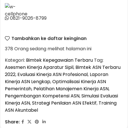
0821-9026-8799
Tambahkan ke daftar keinginan
378
Orang sedang melihat halaman ini
Kategori:
Bimtek Kepegawaian Terbaru
Tag:
Asesmen Kinerja Aparatur Sipil
,
Bimtek ASN Terbaru
2022
,
Evaluasi Kinerja ASN Profesional
,
Laporan
Kinerja ASN Lengkap
,
Optimalisasi Kinerja ASN
Pemerintah
,
Pelatihan Manajemen Kinerja ASN
,
Pengembangan Kompetensi ASN
,
Simulasi Evaluasi
Kinerja ASN
,
Strategi Penilaian ASN Efektif
,
Training
ASN Akuntabel
Share: