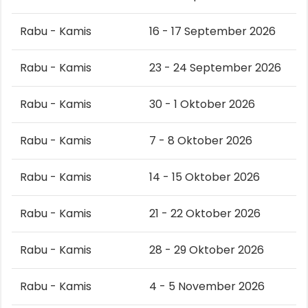
Rabu - Kamis
16 - 17 September 2026
Rabu - Kamis
23 - 24 September 2026
Rabu - Kamis
30 - 1 Oktober 2026
Rabu - Kamis
7 - 8 Oktober 2026
Rabu - Kamis
14 - 15 Oktober 2026
Rabu - Kamis
21 - 22 Oktober 2026
Rabu - Kamis
28 - 29 Oktober 2026
Rabu - Kamis
4 - 5 November 2026