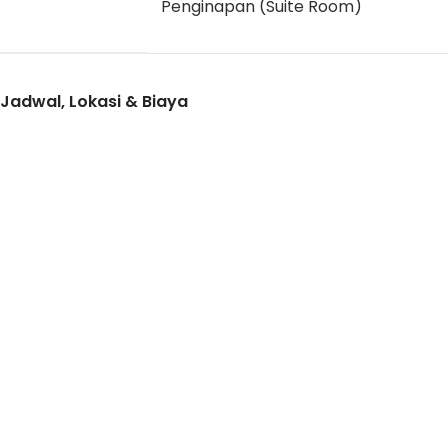
Penginapan (Suite Room)
Jadwal, Lokasi & Biaya