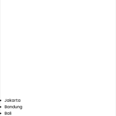
Jakarta
Bandung
Bali