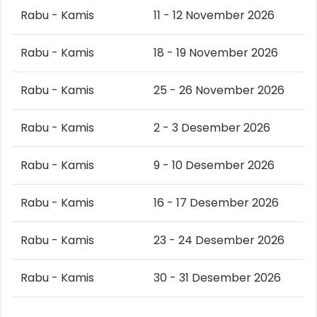
Rabu - Kamis
11 - 12 November 2026
Rabu - Kamis
18 - 19 November 2026
Rabu - Kamis
25 - 26 November 2026
Rabu - Kamis
2 - 3 Desember 2026
Rabu - Kamis
9 - 10 Desember 2026
Rabu - Kamis
16 - 17 Desember 2026
Rabu - Kamis
23 - 24 Desember 2026
Rabu - Kamis
30 - 31 Desember 2026