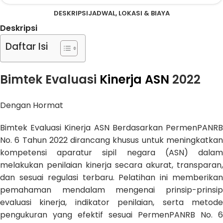
DESKRIPSI
JADWAL, LOKASI & BIAYA
Deskripsi
Daftar Isi
Bimtek Evaluasi
Kinerja ASN
2022
Dengan Hormat
Bimtek Evaluasi Kinerja ASN Berdasarkan PermenPANRB
No. 6 Tahun 2022 dirancang khusus untuk meningkatkan
kompetensi aparatur sipil negara (ASN) dalam
melakukan penilaian kinerja secara akurat, transparan,
dan sesuai regulasi terbaru. Pelatihan ini memberikan
pemahaman mendalam mengenai prinsip-prinsip
evaluasi kinerja, indikator penilaian, serta metode
pengukuran yang efektif sesuai PermenPANRB No. 6