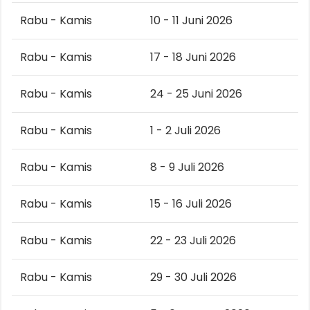
Rabu - Kamis
10 - 11 Juni 2026
Rabu - Kamis
17 - 18 Juni 2026
Rabu - Kamis
24 - 25 Juni 2026
Rabu - Kamis
1 - 2 Juli 2026
Rabu - Kamis
8 - 9 Juli 2026
Rabu - Kamis
15 - 16 Juli 2026
Rabu - Kamis
22 - 23 Juli 2026
Rabu - Kamis
29 - 30 Juli 2026