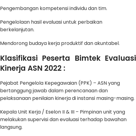
Pengembangan kompetensi individu dan tim.
Pengelolaan hasil evaluasi untuk perbaikan
berkelanjutan.
Mendorong budaya kerja produktif dan akuntabel.
Klasifikasi Peserta Bimtek Evaluasi
Kinerja ASN 2022
:
Pejabat Pengelola Kepegawaian (PPK) – ASN yang
bertanggung jawab dalam perencanaan dan
pelaksanaan penilaian kinerja di instansi masing-masing.
Kepala Unit Kerja / Eselon II & III – Pimpinan unit yang
melakukan supervisi dan evaluasi terhadap bawahan
langsung.