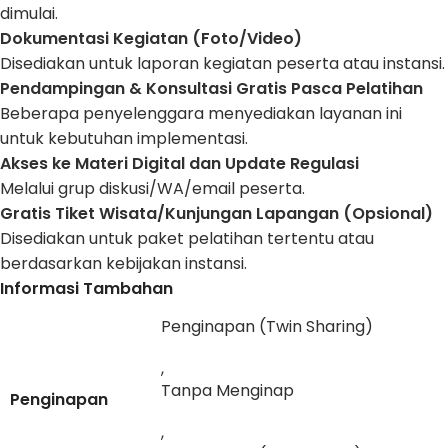
dimulai.
Dokumentasi Kegiatan (Foto/Video)
Disediakan untuk laporan kegiatan peserta atau instansi.
Pendampingan & Konsultasi Gratis Pasca Pelatihan
Beberapa penyelenggara menyediakan layanan ini
untuk kebutuhan implementasi.
Akses ke Materi Digital dan Update Regulasi
Melalui grup diskusi/WA/email peserta.
Gratis Tiket Wisata/Kunjungan Lapangan (Opsional)
Disediakan untuk paket pelatihan tertentu atau
berdasarkan kebijakan instansi.
Informasi Tambahan
Penginapan (Twin Sharing)
,
Tanpa Menginap
Penginapan
,