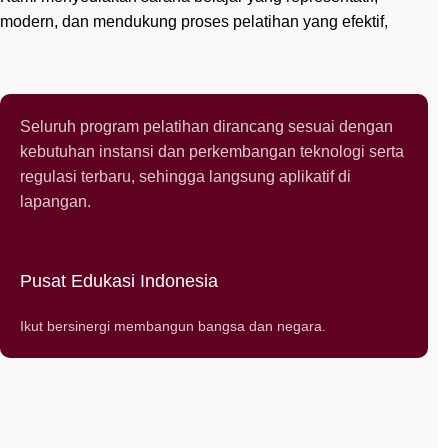
modern, dan mendukung proses pelatihan yang efektif,
Seluruh program pelatihan dirancang sesuai dengan
kebutuhan instansi dan perkembangan teknologi serta
regulasi terbaru, sehingga langsung aplikatif di
lapangan.
Pusat Edukasi Indonesia
Ikut bersinergi membangun bangsa dan negara.