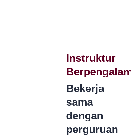
Instruktur
Berpengalam
Bekerja
sama
dengan
perguruan