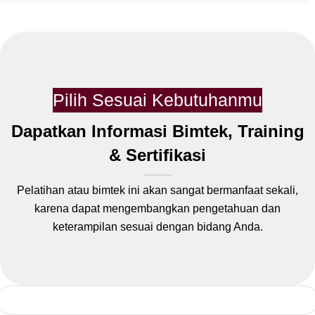
Pilih Sesuai Kebutuhanmu
Dapatkan Informasi Bimtek, Training
& Sertifikasi
Pelatihan atau bimtek ini akan sangat bermanfaat sekali,
karena dapat mengembangkan pengetahuan dan
keterampilan sesuai dengan bidang Anda.