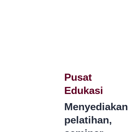
Pusat
Edukasi
Menyediakan
pelatihan,