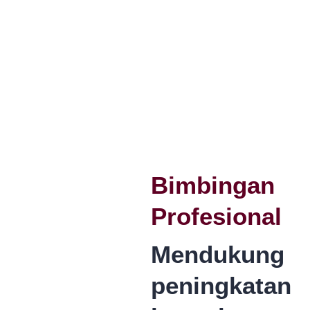
Bimbingan
Profesional
Mendukung
peningkatan