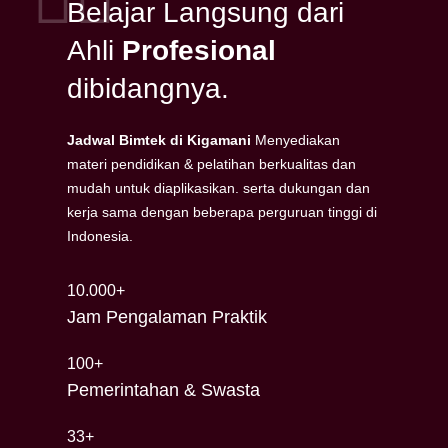
Belajar Langsung dari
Ahli
Profesional
dibidangnya.
Jadwal Bimtek di Kigamani
Menyediakan
materi pendidikan & pelatihan berkualitas dan
mudah untuk diaplikasikan. serta dukungan dan
kerja sama dengan beberapa perguruan tinggi di
Indonesia.
10.000+
Jam Pengalaman Praktik
100+
Pemerintahan & Swasta
33+