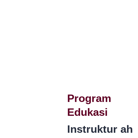
Program
Edukasi
Instruktur ahl