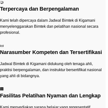
🤝
Terpercaya dan Berpengalaman
Kami telah dipercaya dalam Jadwal Bimtek di Kigamani
menyelenggarakan Bimtek dan pelatihan nasional secara
profesional.
📜
Narasumber Kompeten dan Tersertifikasi
Jadwal Bimtek di Kigamani didukung oleh tenaga ahli,
praktisi berpengalaman, dan instruktur bersertifikat nasional
yang ahli di bidangnya.
🏢
Fasilitas Pelatihan Nyaman dan Lengkap
Kami menyediakan sarana belajar yang representatif,