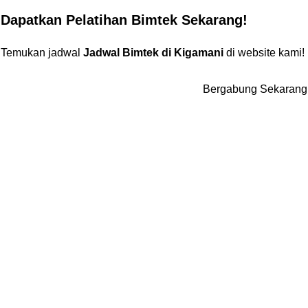
Dapatkan Pelatihan Bimtek Sekarang!
Temukan jadwal
Jadwal Bimtek di Kigamani
di website kami!
Bergabung Sekarang